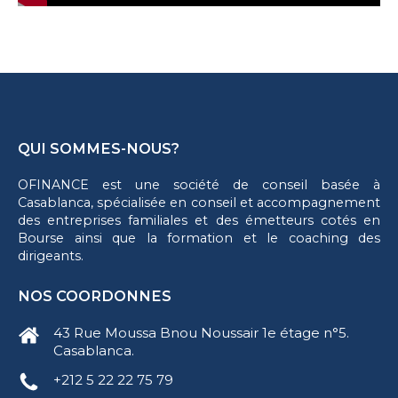
QUI SOMMES-NOUS?
OFINANCE est une société de conseil basée à
Casablanca, spécialisée en conseil et accompagnement
des entreprises familiales et des émetteurs cotés en
Bourse ainsi que la formation et le coaching des
dirigeants.
NOS COORDONNES
43 Rue Moussa Bnou Noussair 1e étage n°5.
Casablanca.
+212 5 22 22 75 79