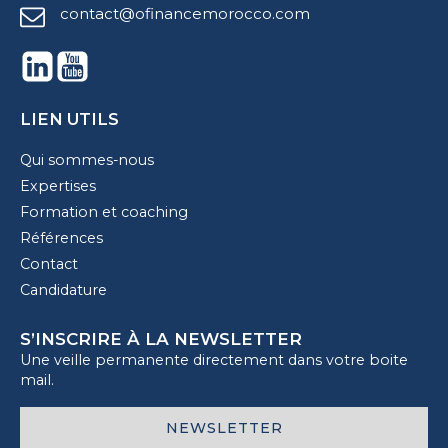
contact@ofinancemorocco.com
LIEN UTILS
Qui sommes-nous
Expertises
Formation et coaching
Références
Contact
Candidature
S’INSCRIRE À LA NEWSLETTER
Une veille permanente directement dans votre boite
mail.
NEWSLETTER