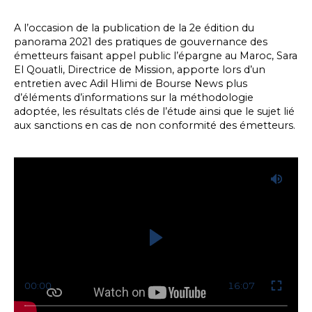
A l’occasion de la publication de la 2e édition du
panorama 2021 des pratiques de gouvernance des
émetteurs faisant appel public l’épargne au Maroc, Sara
El Qouatli, Directrice de Mission, apporte lors d’un
entretien avec Adil Hlimi de Bourse News plus
d’éléments d’informations sur la méthodologie
adoptée, les résultats clés de l’étude ainsi que le sujet lié
aux sanctions en cas de non conformité des émetteurs.
00:00
16:07