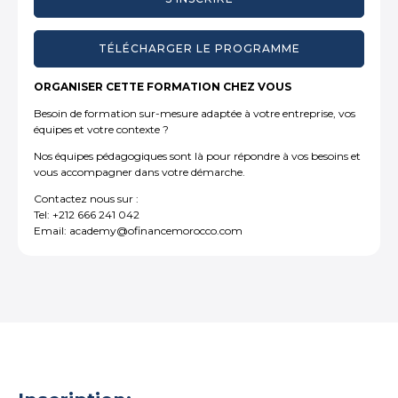
TÉLÉCHARGER LE PROGRAMME
ORGANISER CETTE FORMATION CHEZ VOUS
Besoin de formation sur-mesure adaptée à votre entreprise, vos
équipes et votre contexte ?
Nos équipes pédagogiques sont là pour répondre à vos besoins et
vous accompagner dans votre démarche.
Contactez nous sur :
Tel: +212 666 241 042
Email: academy@ofinancemorocco.com