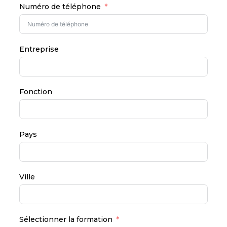
Numéro de téléphone
Entreprise
Fonction
Pays
Ville
Sélectionner la formation