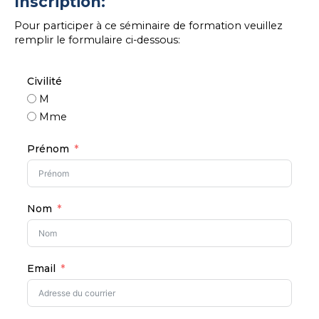
Inscription:
Pour participer à ce séminaire de formation veuillez
remplir le formulaire ci-dessous:
Civilité
M
Mme
Prénom
Nom
Email