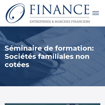
Séminaire de formation:
Sociétés familiales non
cotées