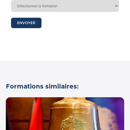
ENVOYER
Formations similaires: