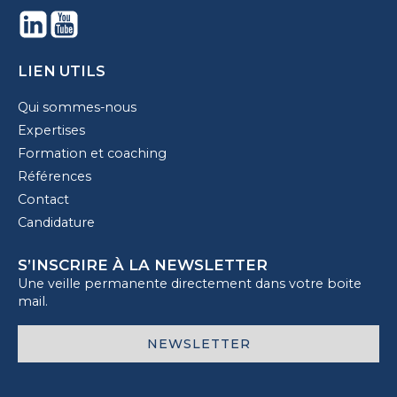
LIEN UTILS
Qui sommes-nous
Expertises
Formation et coaching
Références
Contact
Candidature
S’INSCRIRE À LA NEWSLETTER
Une veille permanente directement dans votre boite
mail.
NEWSLETTER