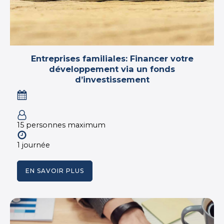
Entreprises familiales: Financer votre
développement via un fonds
d’investissement
15 personnes maximum
1 journée
EN SAVOIR PLUS