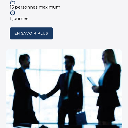
15 personnes maximum
1 journée
EN SAVOIR PLUS