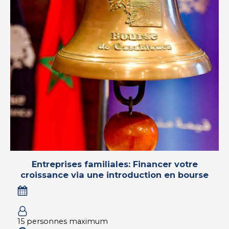
Entreprises familiales: Financer votre
croissance via une introduction en bourse
15 personnes maximum