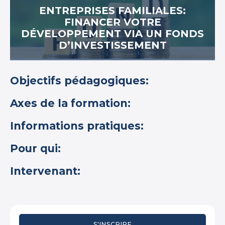
ENTREPRISES FAMILIALES:
FINANCER VOTRE
DÉVELOPPEMENT VIA UN FONDS
D’INVESTISSEMENT
Objectifs pédagogiques:
Axes de la formation:
Informations pratiques:
Pour qui:
Intervenant:
S'INSCRIRE