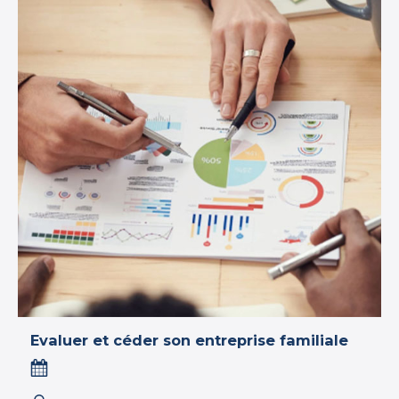
Evaluer et céder son entreprise familiale