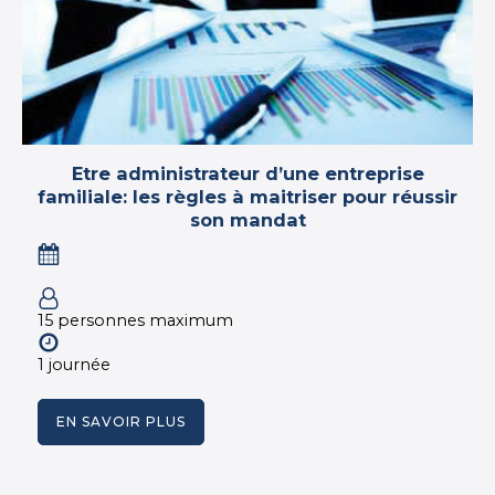
Etre administrateur d’une entreprise
familiale: les règles à maitriser pour réussir
son mandat
15 personnes maximum
1 journée
EN SAVOIR PLUS