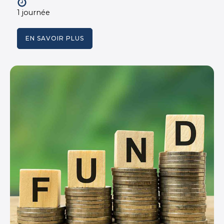
1 journée
EN SAVOIR PLUS